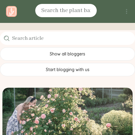
Show all bloggers
Start blogging with us