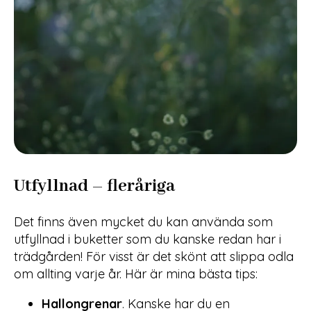
Utfyllnad – fleråriga
Det finns även mycket du kan använda som
utfyllnad i buketter som du kanske redan har i
trädgården! För visst är det skönt att slippa odla
om allting varje år. Här är mina bästa tips:
Hallongrenar
. Kanske har du en