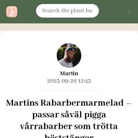
Martin
2023-09-26 12:43
Martins Rabarbermarmelad –
passar såväl pigga
vårrabarber som trötta