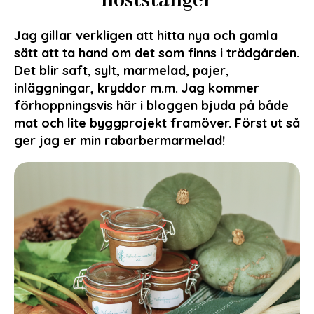
höststänger
Jag gillar verkligen att hitta nya och gamla
sätt att ta hand om det som finns i trädgården.
Det blir saft, sylt, marmelad, pajer,
inläggningar, kryddor m.m. Jag kommer
förhoppningsvis här i bloggen bjuda på både
mat och lite byggprojekt framöver. Först ut så
ger jag er min rabarbermarmelad!