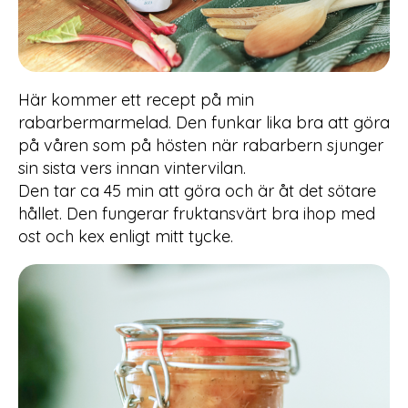
Här kommer ett recept på min
rabarbermarmelad. Den funkar lika bra att göra
på våren som på hösten när rabarbern sjunger
sin sista vers innan vintervilan.
Den tar ca 45 min att göra och är åt det sötare
hållet. Den fungerar fruktansvärt bra ihop med
ost och kex enligt mitt tycke.