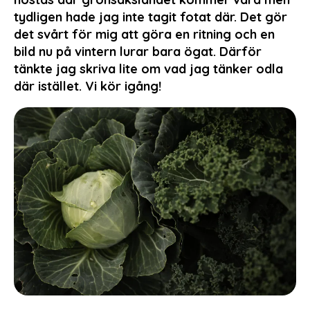
tydligen hade jag inte tagit fotat där. Det gör
det svårt för mig att göra en ritning och en
bild nu på vintern lurar bara ögat. Därför
tänkte jag skriva lite om vad jag tänker odla
där istället. Vi kör igång!