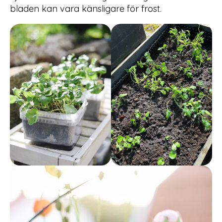
bladen kan vara känsligare för frost.