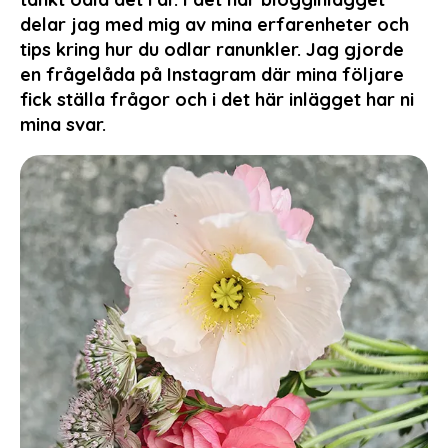
delar jag med mig av mina erfarenheter och
tips kring hur du odlar ranunkler. Jag gjorde
en frågelåda på Instagram där mina följare
fick ställa frågor och i det här inlägget har ni
mina svar.