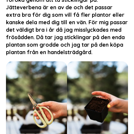
Jätteverbena är en av de och det passar
extra bra för dig som vill få fler plantor eller
kanske dela med dig till en vän. För mig passar
det väldigt bra i år då jag misslyckades med
frösådden. Då tar jag sticklingar på den enda
plantan som grodde och jag tar på den köpa
plantan från en handelsträdgård.