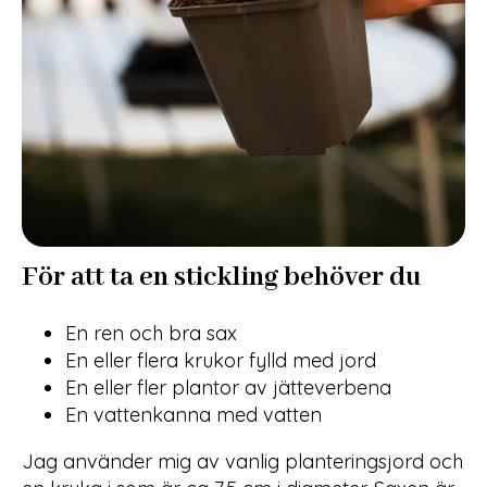
För att ta en stickling behöver du
En ren och bra sax
En eller flera krukor fylld med jord
En eller fler plantor av jätteverbena
En vattenkanna med vatten
Jag använder mig av vanlig planteringsjord och