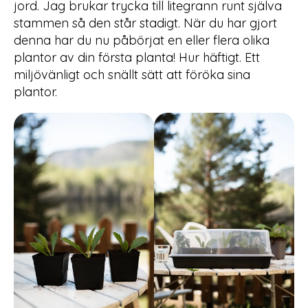
jord. Jag brukar trycka till litegrann runt själva
stammen så den står stadigt. När du har gjort
denna har du nu påbörjat en eller flera olika
plantor av din första planta! Hur häftigt. Ett
miljövänligt och snällt sätt att föröka sina
plantor.