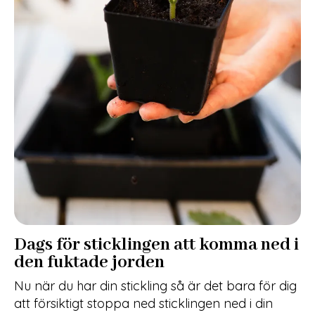
Dags för sticklingen att komma ned i
den fuktade jorden
Nu när du har din stickling så är det bara för dig
att försiktigt stoppa ned sticklingen ned i din