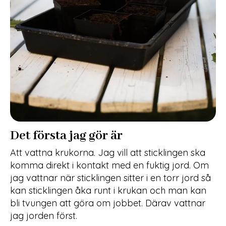
Det första jag gör är
Att vattna krukorna. Jag vill att sticklingen ska
komma direkt i kontakt med en fuktig jord. Om
jag vattnar när sticklingen sitter i en torr jord så
kan sticklingen åka runt i krukan och man kan
bli tvungen att göra om jobbet. Därav vattnar
jag jorden först.