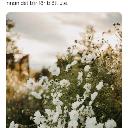
innan det blir för blött ute.