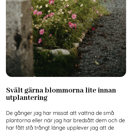
Svält gärna blommorna lite innan
utplantering
De gånger jag har missat att vattna de små
plantorna eller när jag har bredsått dem och de
har fått stå trångt länge upplever jag att de