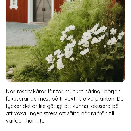
När rosenskäror får för mycket näring i början
fokuserar de mest på tillväxt i själva plantan. De
tycker det är lite göttigt att kunna fokusera på
att växa. Ingen stress att sätta några frön till
världen här inte.