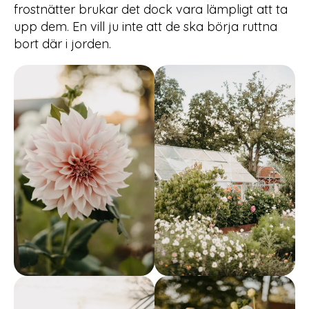
frostnätter brukar det dock vara lämpligt att ta
upp dem. En vill ju inte att de ska börja ruttna
bort där i jorden.