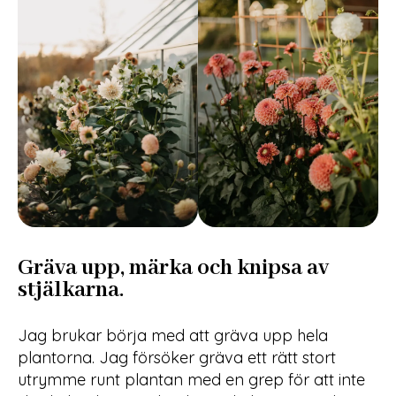
Gräva upp, märka och knipsa av
stjälkarna.
Jag brukar börja med att gräva upp hela
plantorna. Jag försöker gräva ett rätt stort
utrymme runt plantan med en grep för att inte