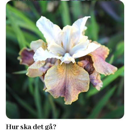
Hur ska det gå?