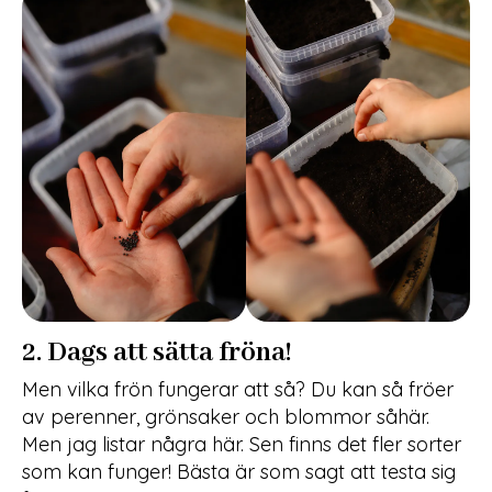
2. Dags att sätta fröna!
Men vilka frön fungerar att så? Du kan så fröer
av perenner, grönsaker och blommor såhär.
Men jag listar några här. Sen finns det fler sorter
som kan funger! Bästa är som sagt att testa sig