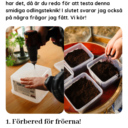
har det, då är du redo för att testa denna
smidiga odlingsteknik! I slutet svarar jag också
på några frågor jag fått. Vi kör!
1. Förbered för fröerna!