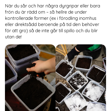
När du sår och har några dyrgripar eller bara
frön du är rädd om – så hellre de under
kontrollerade former (ex i förodling inomhus
eller direktsådd beroende på tid den behöver
för att gro) så de inte går till spillo och du blir
utan de!