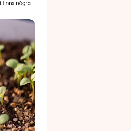
t finns några