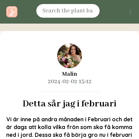
Malin
2024-02-02 15:12
Detta sår jag i februari
Vi är inne på andra månaden i Februari och det
är dags att kolla vilka frön som ska få komma
ned i jord. Dessa ska få börja gro nu i februari