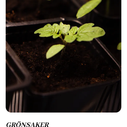
GRÖNSAKER