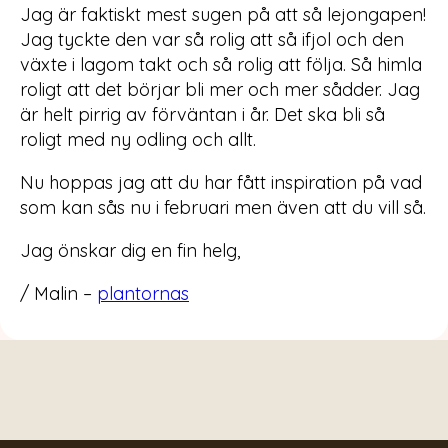
Jag är faktiskt mest sugen på att så lejongapen!
Jag tyckte den var så rolig att så ifjol och den
växte i lagom takt och så rolig att följa. Så himla
roligt att det börjar bli mer och mer sådder. Jag
är helt pirrig av förväntan i år. Det ska bli så
roligt med ny odling och allt.
Nu hoppas jag att du har fått inspiration på vad
som kan sås nu i februari men även att du vill så.
Jag önskar dig en fin helg,
/ Malin –
plantornas